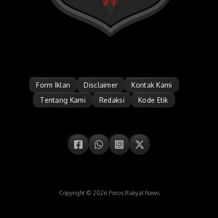
Form Iklan
Disclaimer
Kontak Kami
Tentang Kami
Redaksi
Kode Etik
Copyright © 2026 Poros Rakyat News