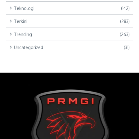
Teknologi
(142)
Terkini
(283)
Trending
(263)
Uncategorized
(31)