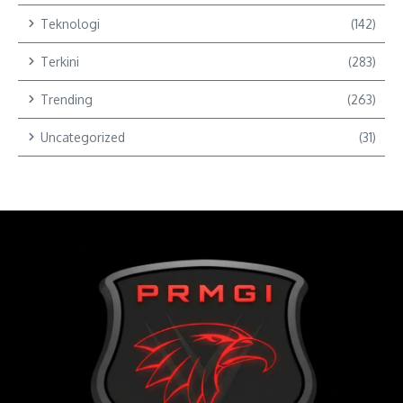
Teknologi
(142)
Terkini
(283)
Trending
(263)
Uncategorized
(31)