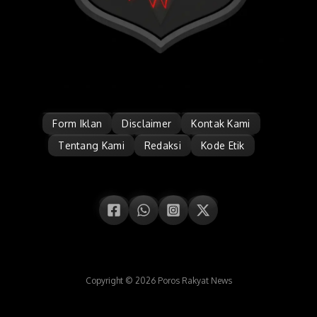
Form Iklan
Disclaimer
Kontak Kami
Tentang Kami
Redaksi
Kode Etik
Copyright © 2026 Poros Rakyat News