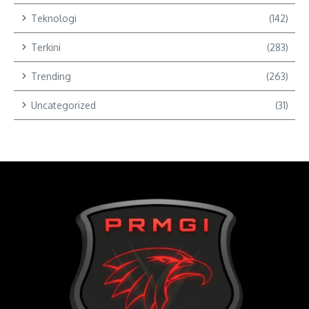
Teknologi
(142)
Terkini
(283)
Trending
(263)
Uncategorized
(31)