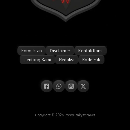
Form Iklan
Disclaimer
Kontak Kami
Tentang Kami
Redaksi
Kode Etik
Copyright © 2026 Poros Rakyat News