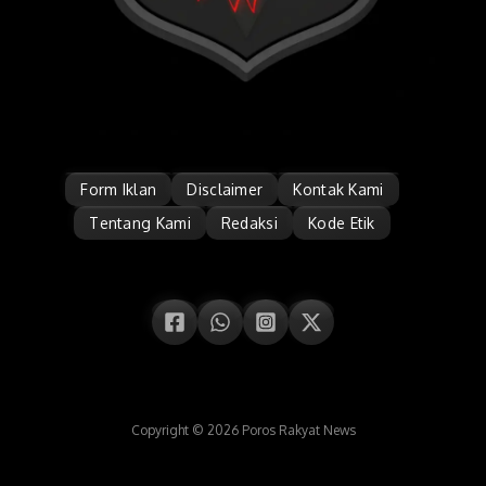
Form Iklan
Disclaimer
Kontak Kami
Tentang Kami
Redaksi
Kode Etik
Copyright © 2026 Poros Rakyat News