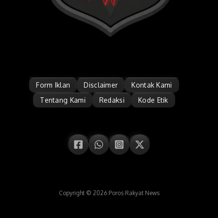
Form Iklan
Disclaimer
Kontak Kami
Tentang Kami
Redaksi
Kode Etik
Copyright © 2026 Poros Rakyat News