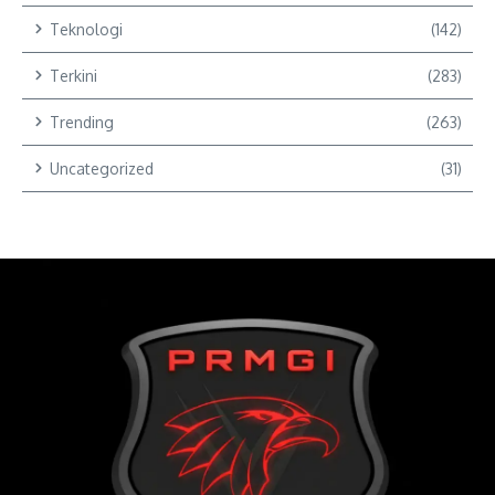
Teknologi
(142)
Terkini
(283)
Trending
(263)
Uncategorized
(31)