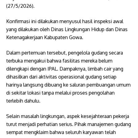
(27/5/2026).
Konfirmasi ini dilakukan menyusul hasil inspeksi awal
yang dilakukan oleh Dinas Lingkungan Hidup dan Dinas
Ketenagakerjaan Kabupaten Gowa.
Dalam pertemuan tersebut, pengelola gudang secara
terbuka mengakui bahwa fasilitas mereka belum
dilengkapi dengan IPAL. Dampaknya, limbah cair yang
dihasilkan dari aktivitas operasional gudang setiap
harinya langsung dibuang ke saluran pembuangan umum
di sekitar lokasi tanpa melalui proses pengolahan
terlebih dahulu.
Selain masalah lingkungan, aspek kesejahteraan pekerja
turut menjadi perhatian serius. Pihak manajemen gudang
sempat mengklaim bahwa seluruh karyawan telah