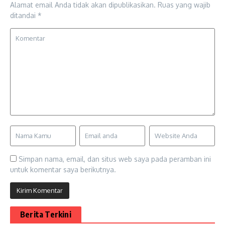
Alamat email Anda tidak akan dipublikasikan.
Ruas yang wajib
ditandai
*
Simpan nama, email, dan situs web saya pada peramban ini
untuk komentar saya berikutnya.
Berita Terkini