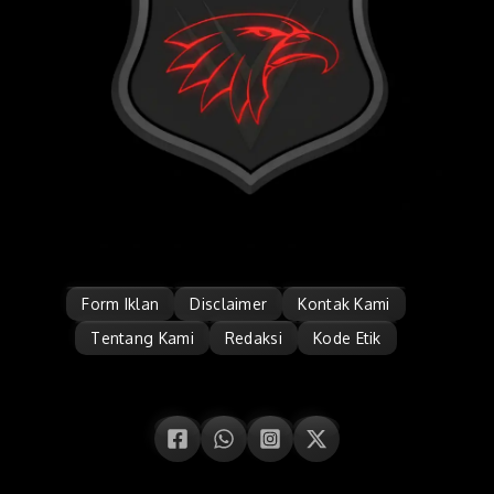
Form Iklan
Disclaimer
Kontak Kami
Tentang Kami
Redaksi
Kode Etik