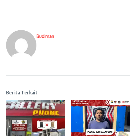
Budiman
Berita Terkait