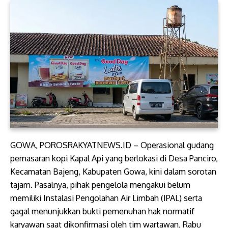
GOWA, POROSRAKYATNEWS.ID – Operasional gudang
pemasaran kopi Kapal Api yang berlokasi di Desa Panciro,
Kecamatan Bajeng, Kabupaten Gowa, kini dalam sorotan
tajam. Pasalnya, pihak pengelola mengakui belum
memiliki Instalasi Pengolahan Air Limbah (IPAL) serta
gagal menunjukkan bukti pemenuhan hak normatif
karyawan saat dikonfirmasi oleh tim wartawan, Rabu