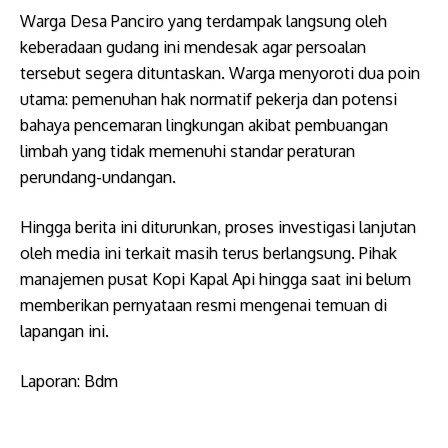
​Warga Desa Panciro yang terdampak langsung oleh
keberadaan gudang ini mendesak agar persoalan
tersebut segera dituntaskan. Warga menyoroti dua poin
utama: pemenuhan hak normatif pekerja dan potensi
bahaya pencemaran lingkungan akibat pembuangan
limbah yang tidak memenuhi standar peraturan
perundang-undangan.
Hingga berita ini diturunkan, proses investigasi lanjutan
oleh media ini terkait masih terus berlangsung. Pihak
manajemen pusat Kopi Kapal Api hingga saat ini belum
memberikan pernyataan resmi mengenai temuan di
lapangan ini.
Laporan: Bdm