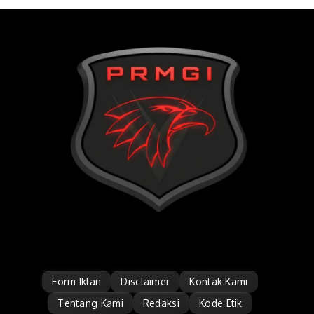
Form Iklan
Disclaimer
Kontak Kami
Tentang Kami
Redaksi
Kode Etik