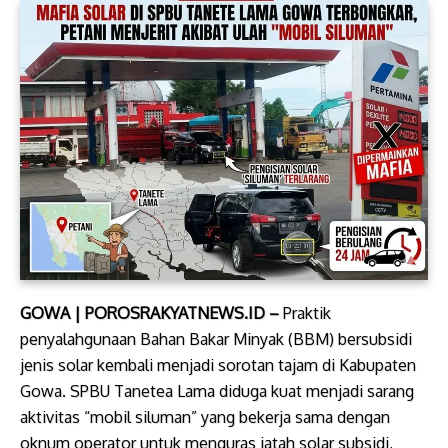
GOWA | POROSRAKYATNEWS.ID –
Praktik
penyalahgunaan Bahan Bakar Minyak (BBM) bersubsidi
jenis solar kembali menjadi sorotan tajam di Kabupaten
Gowa. SPBU Tanetea Lama diduga kuat menjadi sarang
aktivitas “mobil siluman” yang bekerja sama dengan
oknum operator untuk menguras jatah solar subsidi,