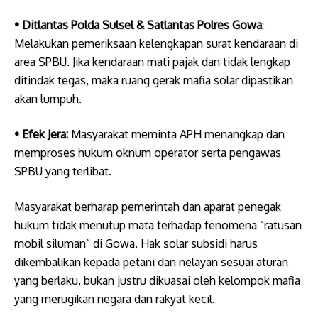
• ​Ditlantas Polda Sulsel & Satlantas Polres Gowa
:
Melakukan pemeriksaan kelengkapan surat kendaraan di
area SPBU. Jika kendaraan mati pajak dan tidak lengkap
ditindak tegas, maka ruang gerak mafia solar dipastikan
akan lumpuh.
• ​Efek Jera:
Masyarakat meminta APH menangkap dan
memproses hukum oknum operator serta pengawas
SPBU yang terlibat.
Masyarakat berharap pemerintah dan aparat penegak
hukum tidak menutup mata terhadap fenomena “ratusan
mobil siluman” di Gowa. Hak solar subsidi harus
dikembalikan kepada petani dan nelayan sesuai aturan
yang berlaku, bukan justru dikuasai oleh kelompok mafia
yang merugikan negara dan rakyat kecil.