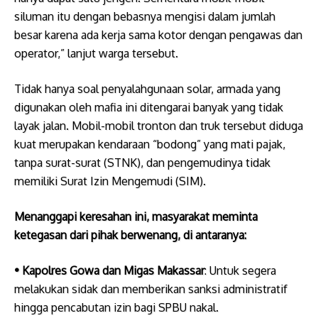
siluman itu dengan bebasnya mengisi dalam jumlah
besar karena ada kerja sama kotor dengan pengawas dan
operator,” lanjut warga tersebut.
Tidak hanya soal penyalahgunaan solar, armada yang
digunakan oleh mafia ini ditengarai banyak yang tidak
layak jalan. Mobil-mobil tronton dan truk tersebut diduga
kuat merupakan kendaraan “bodong” yang mati pajak,
tanpa surat-surat (STNK), dan pengemudinya tidak
memiliki Surat Izin Mengemudi (SIM).
Menanggapi keresahan ini, masyarakat meminta
ketegasan dari pihak berwenang, di antaranya:
• ​Kapolres Gowa dan Migas Makassar
: Untuk segera
melakukan sidak dan memberikan sanksi administratif
hingga pencabutan izin bagi SPBU nakal.