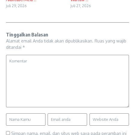
Juli 29, 2026
Juli 27, 2026
Tinggalkan Balasan
Alamat email Anda tidak akan dipublikasikan.
Ruas yang wajib
ditandai
*
Simpan nama, email, dan situs web saya pada peramban ini