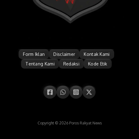
Form Iklan
Disclaimer
Kontak Kami
Tentang Kami
Redaksi
Kode Etik
Copyright © 2026 Poros Rakyat News