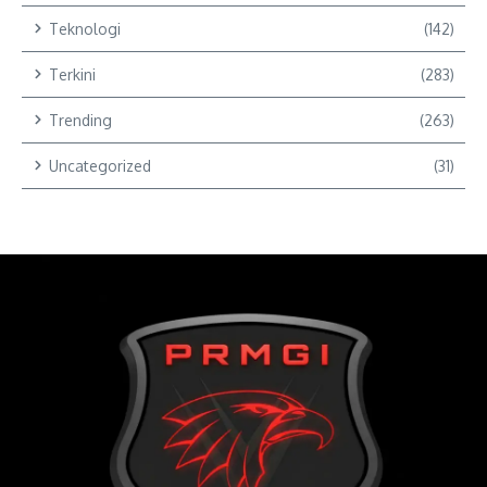
Teknologi
(142)
Terkini
(283)
Trending
(263)
Uncategorized
(31)