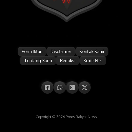
Form Iklan
Disclaimer
Kontak Kami
Tentang Kami
Redaksi
Kode Etik
Copyright © 2026 Poros Rakyat News