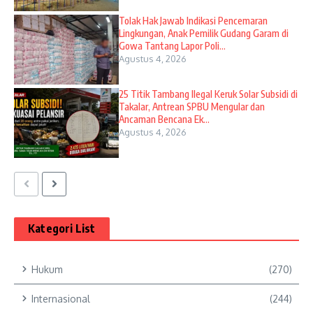
Tolak Hak Jawab Indikasi Pencemaran
Lingkungan, Anak Pemilik Gudang Garam di
Gowa Tantang Lapor Poli...
Agustus 4, 2026
25 Titik Tambang Ilegal Keruk Solar Subsidi di
Takalar, Antrean SPBU Mengular dan
Ancaman Bencana Ek...
Agustus 4, 2026
Kategori List
Hukum
(270)
Internasional
(244)