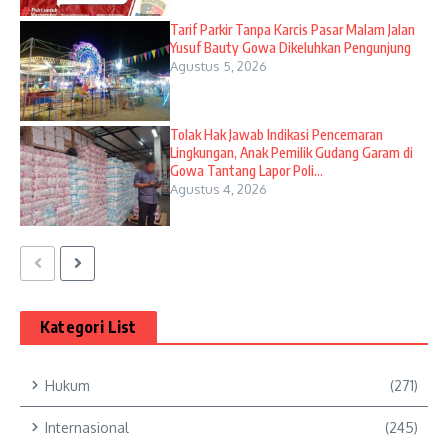
Tarif Parkir Tanpa Karcis Pasar Malam Jalan
Yusuf Bauty Gowa Dikeluhkan Pengunjung
Agustus 5, 2026
Tolak Hak Jawab Indikasi Pencemaran
Lingkungan, Anak Pemilik Gudang Garam di
Gowa Tantang Lapor Poli...
Agustus 4, 2026
Kategori List
Hukum
(271)
Internasional
(245)