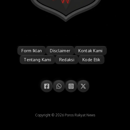
Form Iklan
Disclaimer
Kontak Kami
Tentang Kami
Redaksi
Kode Etik
Copyright © 2026 Poros Rakyat News