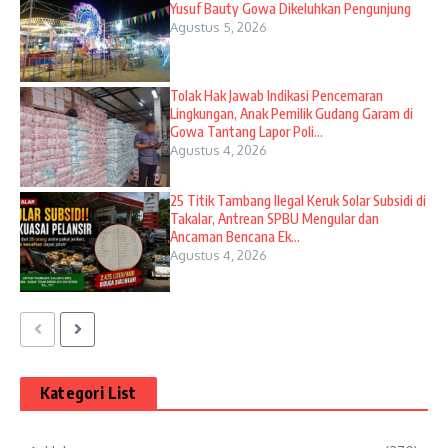
Yusuf Bauty Gowa Dikeluhkan Pengunjung
Agustus 5, 2026
Tolak Hak Jawab Indikasi Pencemaran
Lingkungan, Anak Pemilik Gudang Garam di
Gowa Tantang Lapor Poli...
Agustus 4, 2026
25 Titik Tambang Ilegal Keruk Solar Subsidi di
Takalar, Antrean SPBU Mengular dan
Ancaman Bencana Ek...
Agustus 4, 2026
Kategori List