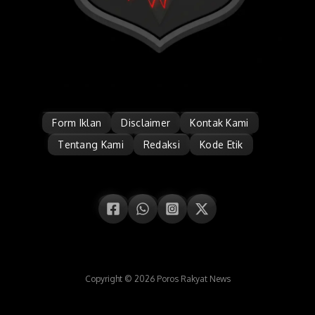
Form Iklan
Disclaimer
Kontak Kami
Tentang Kami
Redaksi
Kode Etik
Copyright © 2026 Poros Rakyat News