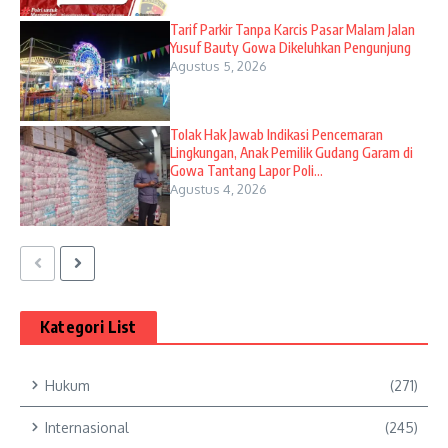
Tarif Parkir Tanpa Karcis Pasar Malam Jalan
Yusuf Bauty Gowa Dikeluhkan Pengunjung
Agustus 5, 2026
Tolak Hak Jawab Indikasi Pencemaran
Lingkungan, Anak Pemilik Gudang Garam di
Gowa Tantang Lapor Poli...
Agustus 4, 2026
Kategori List
Hukum
(271)
Internasional
(245)