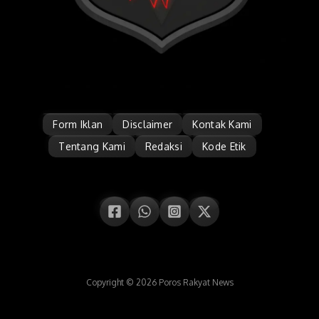
Form Iklan
Disclaimer
Kontak Kami
Tentang Kami
Redaksi
Kode Etik
Copyright © 2026 Poros Rakyat News