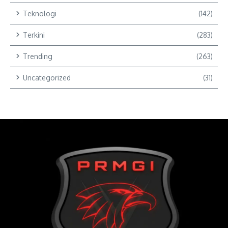
Teknologi
(142)
Terkini
(283)
Trending
(263)
Uncategorized
(31)