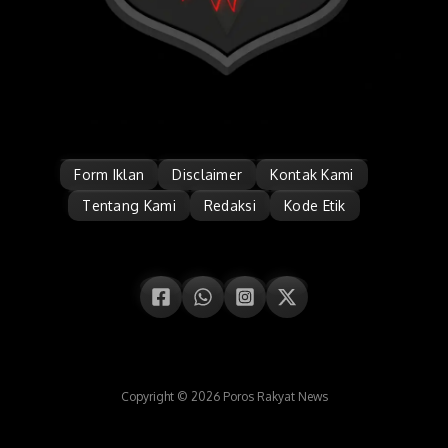
Form Iklan
Disclaimer
Kontak Kami
Tentang Kami
Redaksi
Kode Etik
Copyright © 2026 Poros Rakyat News