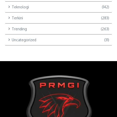
Teknologi
(142)
Terkini
(283)
Trending
(263)
Uncategorized
(31)