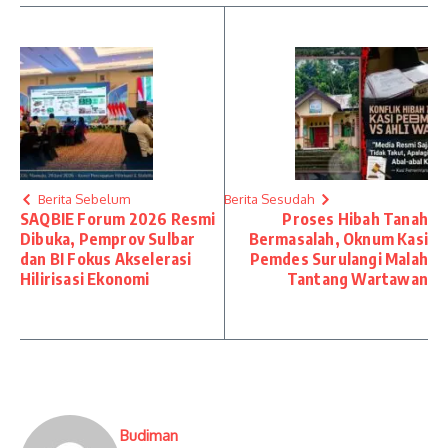
Berita Sebelum
Berita Sesudah
SAQBIE Forum 2026 Resmi
Proses Hibah Tanah
Dibuka, Pemprov Sulbar
Bermasalah, Oknum Kasi
dan BI Fokus Akselerasi
Pemdes Surulangi Malah
Hilirisasi Ekonomi
Tantang Wartawan
Budiman