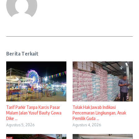
Berita Terkait
Tarif Parkir Tanpa Karcis Pasar
Tolak Hak Jawab Indikasi
Malam Jalan Yusuf Bauty Gowa
Pencemaran Lingkungan, Anak
Dike ...
Pemilik Guda ...
Agustus 5, 2026
Agustus 4, 2026