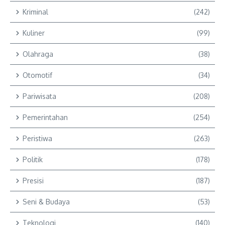
Kriminal
(242)
Kuliner
(99)
Olahraga
(38)
Otomotif
(34)
Pariwisata
(208)
Pemerintahan
(254)
Peristiwa
(263)
Politik
(178)
Presisi
(187)
Seni & Budaya
(53)
Teknologi
(140)