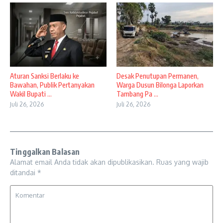
Aturan Sanksi Berlaku ke
Desak Penutupan Permanen,
Bawahan, Publik Pertanyakan
Warga Dusun Bilonga Laporkan
Wakil Bupati ...
Tambang Pa ...
Juli 26, 2026
Juli 26, 2026
Tinggalkan Balasan
Alamat email Anda tidak akan dipublikasikan.
Ruas yang wajib
ditandai
*