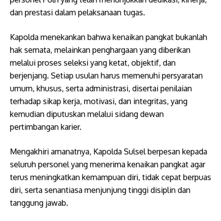
dan prestasi dalam pelaksanaan tugas.
Kapolda menekankan bahwa kenaikan pangkat bukanlah
hak semata, melainkan penghargaan yang diberikan
melalui proses seleksi yang ketat, objektif, dan
berjenjang. Setiap usulan harus memenuhi persyaratan
umum, khusus, serta administrasi, disertai penilaian
terhadap sikap kerja, motivasi, dan integritas, yang
kemudian diputuskan melalui sidang dewan
pertimbangan karier.
Mengakhiri amanatnya, Kapolda Sulsel berpesan kepada
seluruh personel yang menerima kenaikan pangkat agar
terus meningkatkan kemampuan diri, tidak cepat berpuas
diri, serta senantiasa menjunjung tinggi disiplin dan
tanggung jawab.