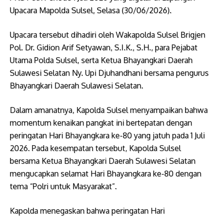
Upacara Mapolda Sulsel, Selasa (30/06/2026).
Upacara tersebut dihadiri oleh Wakapolda Sulsel Brigjen
Pol. Dr. Gidion Arif Setyawan, S.I.K., S.H., para Pejabat
Utama Polda Sulsel, serta Ketua Bhayangkari Daerah
Sulawesi Selatan Ny. Upi Djuhandhani bersama pengurus
Bhayangkari Daerah Sulawesi Selatan.
Dalam amanatnya, Kapolda Sulsel menyampaikan bahwa
momentum kenaikan pangkat ini bertepatan dengan
peringatan Hari Bhayangkara ke-80 yang jatuh pada 1 Juli
2026. Pada kesempatan tersebut, Kapolda Sulsel
bersama Ketua Bhayangkari Daerah Sulawesi Selatan
mengucapkan selamat Hari Bhayangkara ke-80 dengan
tema “Polri untuk Masyarakat”.
Kapolda menegaskan bahwa peringatan Hari