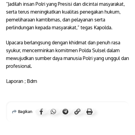
“Jadilah insan Polri yang Presisi dan dicintai masyarakat,
serta terus meningkatkan kualitas penegakan hukum,
pemeliharaan kamtibmas, dan pelayanan serta
perlindungan kepada masyarakat,” tegas Kapolda.
Upacara berlangsung dengan khidmat dan penuh rasa
syukur, mencerminkan komitmen Polda Sulsel dalam
mewujudkan sumber daya manusia Polri yang unggul dan
profesional.
Laporan ; Bdm
Bagikan