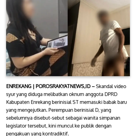
ENREKANG | POROSRAKYATNEWS,ID –
Skandal video
syur yang diduga melibatkan oknum anggota DPRD
Kabupaten Enrekang berinisial ST memasuki babak baru
yang mengejutkan. Perempuan berinisial D, yang
sebelumnya disebut-sebut sebagai wanita simpanan
legislator tersebut, kini muncul ke publik dengan
pengakuan yang kontradiktif.