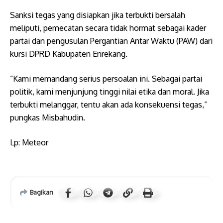
Sanksi tegas yang disiapkan jika terbukti bersalah
meliputi, ​pemecatan secara tidak hormat sebagai kader
partai dan ​pengusulan Pergantian Antar Waktu (PAW) dari
kursi DPRD Kabupaten Enrekang.
​”Kami memandang serius persoalan ini. Sebagai partai
politik, kami menjunjung tinggi nilai etika dan moral. Jika
terbukti melanggar, tentu akan ada konsekuensi tegas,”
pungkas Misbahudin.
​Lp: Meteor
Bagikan