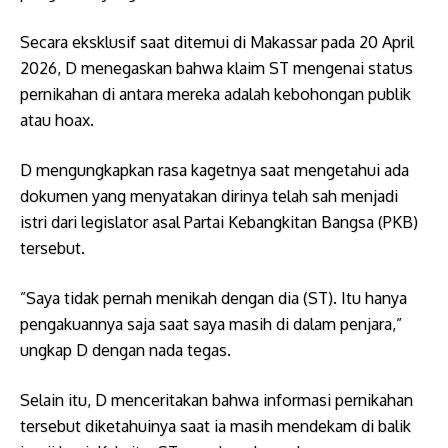
​Secara eksklusif saat ditemui di Makassar pada 20 April
2026, D menegaskan bahwa klaim ST mengenai status
pernikahan di antara mereka adalah kebohongan publik
atau hoax.
​D mengungkapkan rasa kagetnya saat mengetahui ada
dokumen yang menyatakan dirinya telah sah menjadi
istri dari legislator asal Partai Kebangkitan Bangsa (PKB)
tersebut.
​”Saya tidak pernah menikah dengan dia (ST). Itu hanya
pengakuannya saja saat saya masih di dalam penjara,”
ungkap D dengan nada tegas.
Selain itu, ​D menceritakan bahwa informasi pernikahan
tersebut diketahuinya saat ia masih mendekam di balik