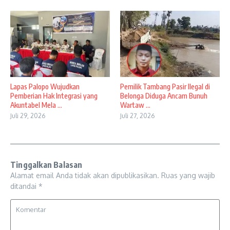
Lapas Palopo Wujudkan
Pemilik Tambang Pasir Ilegal di
Pemberian Hak Integrasi yang
Belonga Diduga Ancam Bunuh
Akuntabel Mela ...
Wartaw ...
Juli 29, 2026
Juli 27, 2026
Tinggalkan Balasan
Alamat email Anda tidak akan dipublikasikan.
Ruas yang wajib
ditandai
*