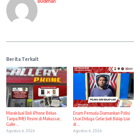
Budiman
Berita Terkait
​Marak Jual Beli iPhone Bekas
Enam Pemuda Diamankan Polisi
Tanpa IMEI Resmi di Makassar,
Usai Diduga Gelar Judi Balap Liar
Galle ...
di ...
Agustus 6, 2026
Agustus 6, 2026