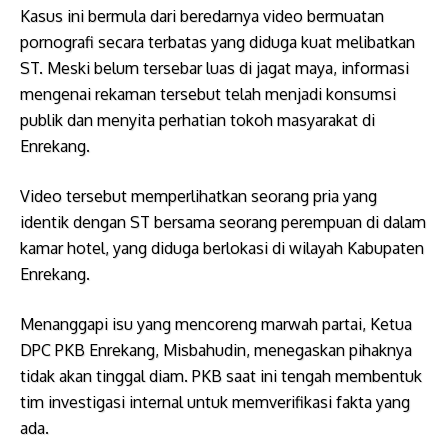
Kasus ini bermula dari beredarnya video bermuatan
pornografi secara terbatas yang diduga kuat melibatkan
ST. Meski belum tersebar luas di jagat maya, informasi
mengenai rekaman tersebut telah menjadi konsumsi
publik dan menyita perhatian tokoh masyarakat di
Enrekang.
​Video tersebut memperlihatkan seorang pria yang
identik dengan ST bersama seorang perempuan di dalam
kamar hotel, yang diduga berlokasi di wilayah Kabupaten
Enrekang.
Menanggapi isu yang mencoreng marwah partai, Ketua
DPC PKB Enrekang, Misbahudin, menegaskan pihaknya
tidak akan tinggal diam. PKB saat ini tengah membentuk
tim investigasi internal untuk memverifikasi fakta yang
ada.