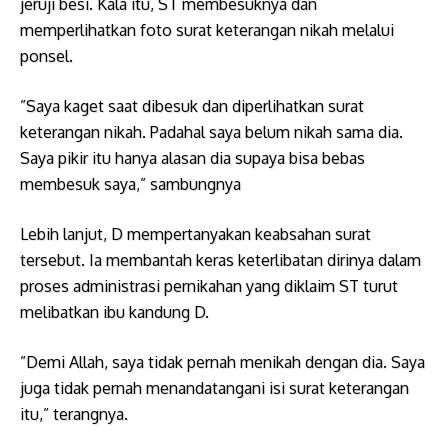
jeruji besi. Kala itu, ST membesuknya dan
memperlihatkan foto surat keterangan nikah melalui
ponsel.
​”Saya kaget saat dibesuk dan diperlihatkan surat
keterangan nikah. Padahal saya belum nikah sama dia.
Saya pikir itu hanya alasan dia supaya bisa bebas
membesuk saya,” sambungnya
Lebih lanjut, D mempertanyakan keabsahan surat
tersebut. Ia membantah keras keterlibatan dirinya dalam
proses administrasi pernikahan yang diklaim ST turut
melibatkan ibu kandung D.
​”Demi Allah, saya tidak pernah menikah dengan dia. Saya
juga tidak pernah menandatangani isi surat keterangan
itu,” terangnya.