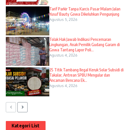
Tarif Parkir Tanpa Karcis Pasar Malam Jalan
Yusuf Bauty Gowa Dikeluhkan Pengunjung
Agustus 5, 2026
Tolak Hak Jawab Indikasi Pencemaran
Lingkungan, Anak Pemilik Gudang Garam di
Gowa Tantang Lapor Poli...
Agustus 4, 2026
25 Titik Tambang Ilegal Keruk Solar Subsidi di
Takalar, Antrean SPBU Mengular dan
Ancaman Bencana Ek...
Agustus 4, 2026
Kategori List