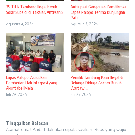
25 Titik Tambang Ilegal Keruk
Antisipasi Gangguan Kamtibmas,
Solar Subsidi di Takalar, Antrean S
Lapas Palopo Terima Kunjungan
...
Patr ...
Agustus 4, 2026
Agustus 3, 2026
Lapas Palopo Wujudkan
Pemilik Tambang Pasir Ilegal di
Pemberian Hak Integrasi yang
Belonga Diduga Ancam Bunuh
Akuntabel Mela ...
Wartaw ...
Juli 29, 2026
Juli 27, 2026
Tinggalkan Balasan
Alamat email Anda tidak akan dipublikasikan.
Ruas yang wajib