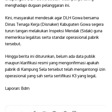
menghadapi dugaan pelanggaran ini.
​Kini, masyarakat mendesak agar DLH Gowa bersama
Dinas Tenaga Kerja (Disnaker) Kabupaten Gowa segera
turun tangan melakukan Inspeksi Mendak (Sidak) guna
memeriksa legalitas serta standar operasional pabrik
tersebut.
​Hingga berita ini diturunkan, belum ada data publik
maupun klarifikasi resmi yang mengonfirmasi apakah
pabrik di Kampung Sela tersebut telah mengantongi izin
operasional yang sah serta sertifikasi K3 yang legal.
​Laporan: Bdm