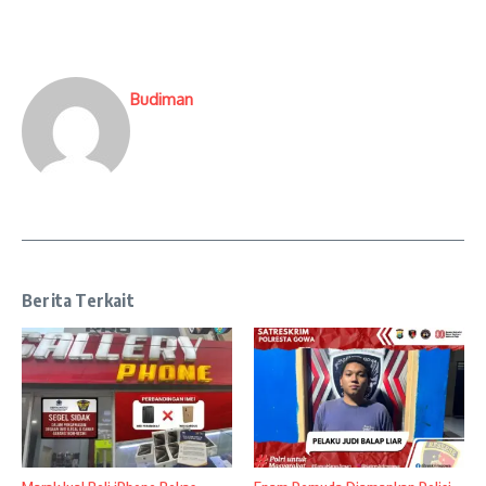
Budiman
Berita Terkait