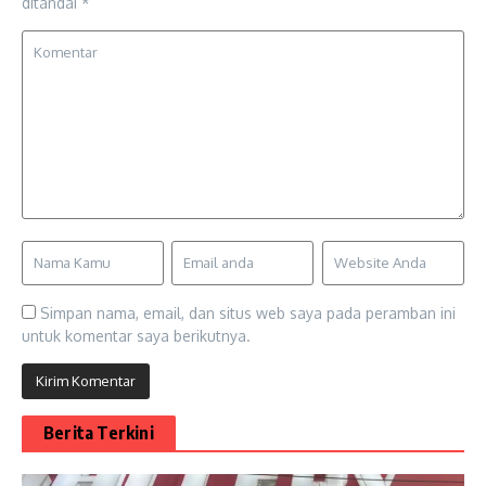
ditandai
*
Simpan nama, email, dan situs web saya pada peramban ini
untuk komentar saya berikutnya.
Berita Terkini