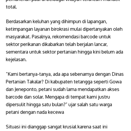
total.
Berdasarkan keluhan yang dihimpun di lapangan,
ketimpangan layanan birokrasi mulai dipertanyakan oleh
masyarakat. Pasalnya, rekomendasi barcode untuk
sektor perikanan dikabarkan telah berjalan lancar,
sementara untuk sektor pertanian hingga kini belum ada
kejelasan.
​”Kami bertanya-tanya, ada apa sebenarnya dengan Dinas
Pertanian Takalar? Di kabupaten tetangga seperti Gowa
dan Jeneponto, petani sudah lama mendapatkan akses
barcode dan solar. Mengapa di tempat kami justru
dipersulit hingga satu bulan?” ujar salah satu warga
petani dengan nada kecewa
Situasi ini dianggap sangat krusial karena saat ini