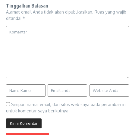
Tinggalkan Balasan
Alamat email Anda tidak akan dipublikasikan.
Ruas yang wajib
ditandai
*
Simpan nama, email, dan situs web saya pada peramban ini
untuk komentar saya berikutnya.