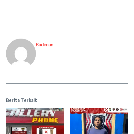
Budiman
Berita Terkait