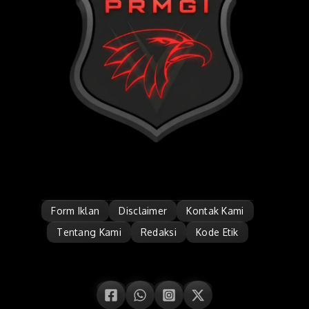
Form Iklan
Disclaimer
Kontak Kami
Tentang Kami
Redaksi
Kode Etik