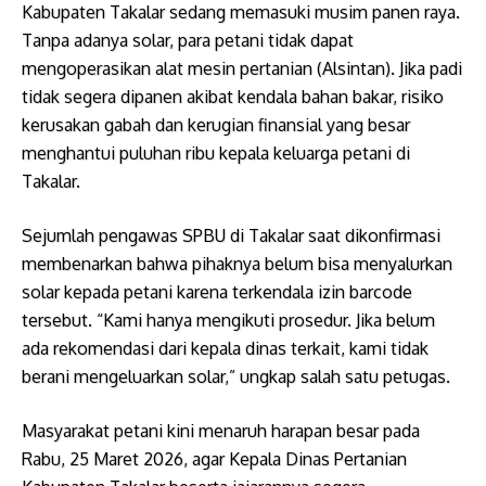
Kabupaten Takalar sedang memasuki musim panen raya.
Tanpa adanya solar, para petani tidak dapat
mengoperasikan alat mesin pertanian (Alsintan). Jika padi
tidak segera dipanen akibat kendala bahan bakar, risiko
kerusakan gabah dan kerugian finansial yang besar
menghantui puluhan ribu kepala keluarga petani di
Takalar.
Sejumlah pengawas SPBU di Takalar saat dikonfirmasi
membenarkan bahwa pihaknya belum bisa menyalurkan
solar kepada petani karena terkendala izin barcode
tersebut. “Kami hanya mengikuti prosedur. Jika belum
ada rekomendasi dari kepala dinas terkait, kami tidak
berani mengeluarkan solar,” ungkap salah satu petugas.
Masyarakat petani kini menaruh harapan besar pada
Rabu, 25 Maret 2026, agar Kepala Dinas Pertanian