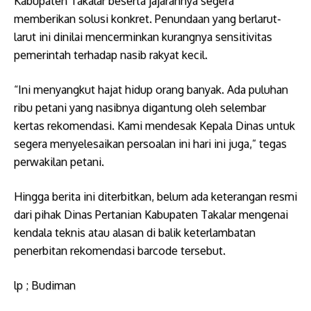
Kabupaten Takalar beserta jajarannya segera
memberikan solusi konkret. Penundaan yang berlarut-
larut ini dinilai mencerminkan kurangnya sensitivitas
pemerintah terhadap nasib rakyat kecil.
“Ini menyangkut hajat hidup orang banyak. Ada puluhan
ribu petani yang nasibnya digantung oleh selembar
kertas rekomendasi. Kami mendesak Kepala Dinas untuk
segera menyelesaikan persoalan ini hari ini juga,” tegas
perwakilan petani.
Hingga berita ini diterbitkan, belum ada keterangan resmi
dari pihak Dinas Pertanian Kabupaten Takalar mengenai
kendala teknis atau alasan di balik keterlambatan
penerbitan rekomendasi barcode tersebut.
lp ; Budiman