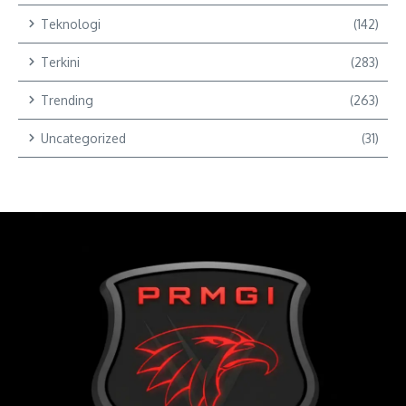
Teknologi
(142)
Terkini
(283)
Trending
(263)
Uncategorized
(31)