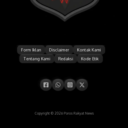
Form Iklan
Disclaimer
Kontak Kami
Tentang Kami
Redaksi
Kode Etik
Copyright © 2026 Poros Rakyat News