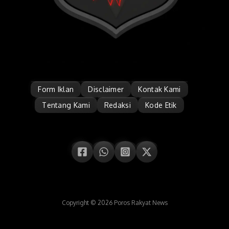
Form Iklan
Disclaimer
Kontak Kami
Tentang Kami
Redaksi
Kode Etik
Copyright © 2026 Poros Rakyat News