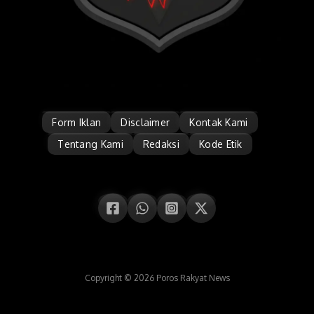
Form Iklan
Disclaimer
Kontak Kami
Tentang Kami
Redaksi
Kode Etik
Copyright © 2026 Poros Rakyat News