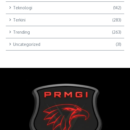
Teknologi
(142)
Terkini
(283)
Trending
(263)
Uncategorized
(31)