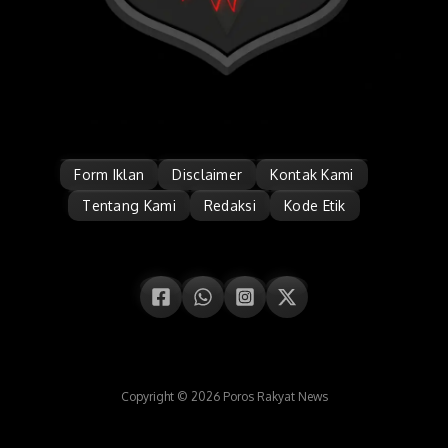
Form Iklan
Disclaimer
Kontak Kami
Tentang Kami
Redaksi
Kode Etik
Copyright © 2026 Poros Rakyat News