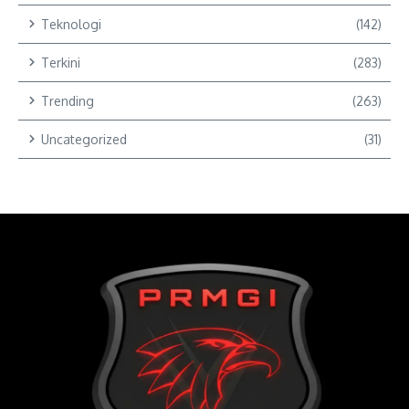
Teknologi
(142)
Terkini
(283)
Trending
(263)
Uncategorized
(31)