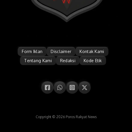
Form Iklan
Disclaimer
Kontak Kami
Tentang Kami
Redaksi
Kode Etik
Copyright © 2026 Poros Rakyat News