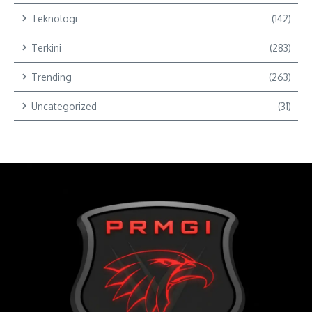
Teknologi
(142)
Terkini
(283)
Trending
(263)
Uncategorized
(31)