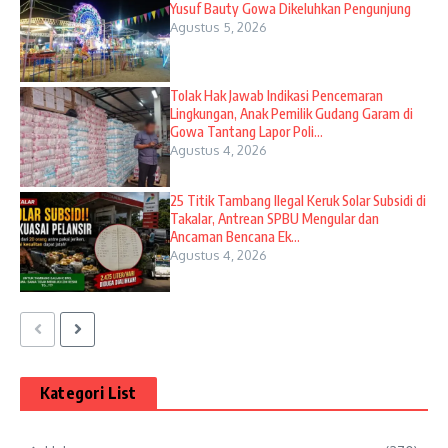
Yusuf Bauty Gowa Dikeluhkan Pengunjung
Agustus 5, 2026
Tolak Hak Jawab Indikasi Pencemaran
Lingkungan, Anak Pemilik Gudang Garam di
Gowa Tantang Lapor Poli...
Agustus 4, 2026
25 Titik Tambang Ilegal Keruk Solar Subsidi di
Takalar, Antrean SPBU Mengular dan
Ancaman Bencana Ek...
Agustus 4, 2026
Kategori List