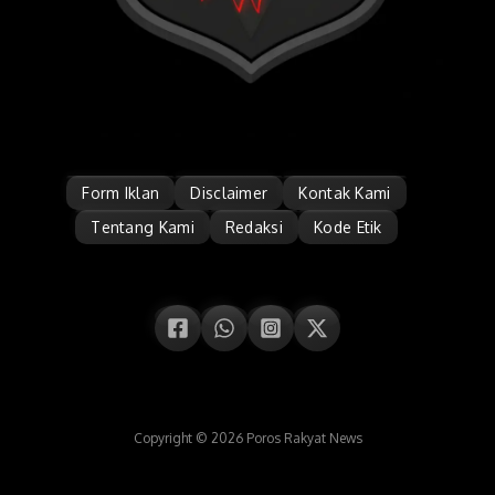
Form Iklan
Disclaimer
Kontak Kami
Tentang Kami
Redaksi
Kode Etik
Copyright © 2026 Poros Rakyat News