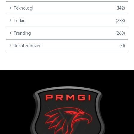
Teknologi
(142)
Terkini
(283)
Trending
(263)
Uncategorized
(31)