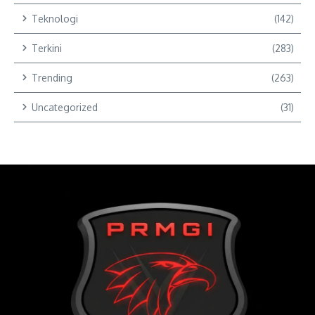
Teknologi
(142)
Terkini
(283)
Trending
(263)
Uncategorized
(31)