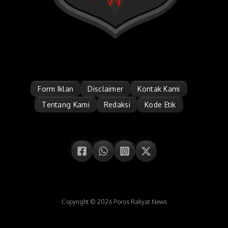
Form Iklan
Disclaimer
Kontak Kami
Tentang Kami
Redaksi
Kode Etik
Copyright © 2026 Poros Rakyat News