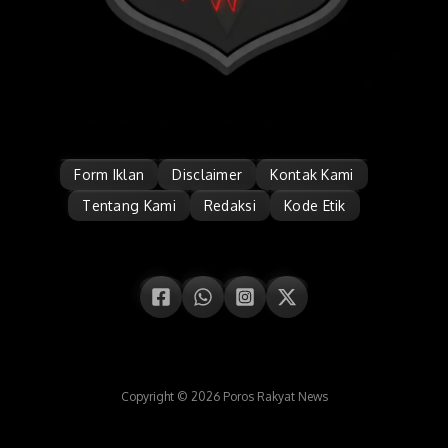
Form Iklan
Disclaimer
Kontak Kami
Tentang Kami
Redaksi
Kode Etik
Copyright © 2026 Poros Rakyat News