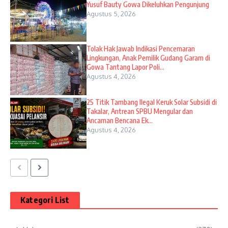
Yusuf Bauty Gowa Dikeluhkan Pengunjung
Agustus 5, 2026
Tolak Hak Jawab Indikasi Pencemaran
Lingkungan, Anak Pemilik Gudang Garam di
Gowa Tantang Lapor Poli...
Agustus 4, 2026
25 Titik Tambang Ilegal Keruk Solar Subsidi di
Takalar, Antrean SPBU Mengular dan
Ancaman Bencana Ek...
Agustus 4, 2026
Kategori List