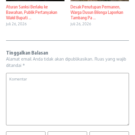
Aturan Sanksi Berlaku ke
Desak Penutupan Permanen,
Bawahan, Publik Pertanyakan
Warga Dusun Bilonga Laporkan
Wakil Bupati ...
Tambang Pa ...
Juli 26, 2026
Juli 26, 2026
Tinggalkan Balasan
Alamat email Anda tidak akan dipublikasikan.
Ruas yang wajib
ditandai
*