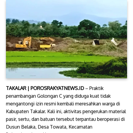
TAKALAR | POROSRAKYATNEWS.ID
– Praktik
penambangan Golongan C yang diduga kuat tidak
mengantongi izin resmi kembali meresahkan warga di
Kabupaten Takalar. Kali ini, aktivitas pengerukan material
pasir, sertu, dan batuan tersebut terpantau beroperasi di
Dusun Belaka, Desa Towata, Kecamatan