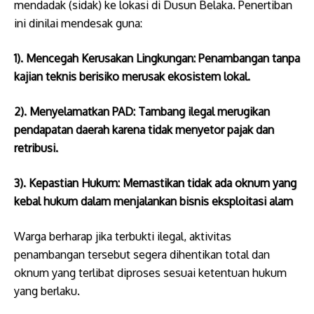
mendadak (sidak) ke lokasi di Dusun Belaka. Penertiban
ini dinilai mendesak guna:
1). ​Mencegah Kerusakan Lingkungan: Penambangan tanpa
kajian teknis berisiko merusak ekosistem lokal.
2). ​Menyelamatkan PAD: Tambang ilegal merugikan
pendapatan daerah karena tidak menyetor pajak dan
retribusi.
3). ​Kepastian Hukum: Memastikan tidak ada oknum yang
kebal hukum dalam menjalankan bisnis eksploitasi alam
Warga berharap jika terbukti ilegal, aktivitas
penambangan tersebut segera dihentikan total dan
oknum yang terlibat diproses sesuai ketentuan hukum
yang berlaku.