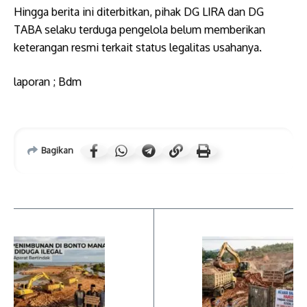
Hingga berita ini diterbitkan, pihak DG LIRA dan DG
TABA selaku terduga pengelola belum memberikan
keterangan resmi terkait status legalitas usahanya.
laporan ; Bdm
Bagikan