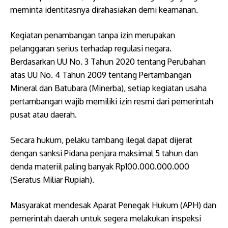
meminta identitasnya dirahasiakan demi keamanan.
Kegiatan penambangan tanpa izin merupakan
pelanggaran serius terhadap regulasi negara.
Berdasarkan UU No. 3 Tahun 2020 tentang Perubahan
atas UU No. 4 Tahun 2009 tentang Pertambangan
Mineral dan Batubara (Minerba), setiap kegiatan usaha
pertambangan wajib memiliki izin resmi dari pemerintah
pusat atau daerah.
Secara hukum, pelaku tambang ilegal dapat dijerat
dengan ​sanksi Pidana penjara maksimal 5 tahun dan
denda materiil paling banyak Rp100.000.000.000
(Seratus Miliar Rupiah).
Masyarakat mendesak Aparat Penegak Hukum (APH) dan
pemerintah daerah untuk segera melakukan inspeksi