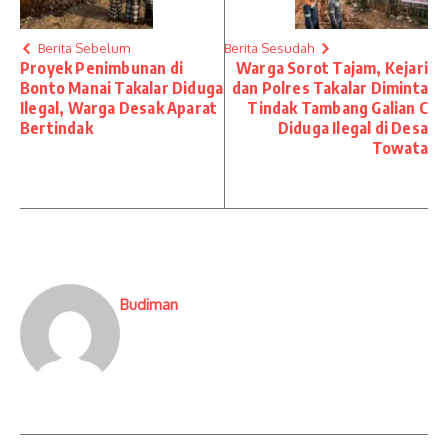
Berita Sebelum
Berita Sesudah
Proyek Penimbunan di
Warga Sorot Tajam, Kejari
Bonto Manai Takalar Diduga
dan Polres Takalar Diminta
Ilegal, Warga Desak Aparat
Tindak Tambang Galian C
Bertindak
Diduga Ilegal di Desa
Towata
Budiman