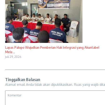
Lapas Palopo Wujudkan Pemberian Hak Integrasi yang Akuntabel
Mela ...
Juli 29, 2026
Tinggalkan Balasan
Alamat email Anda tidak akan dipublikasikan.
Ruas yang wajib dit