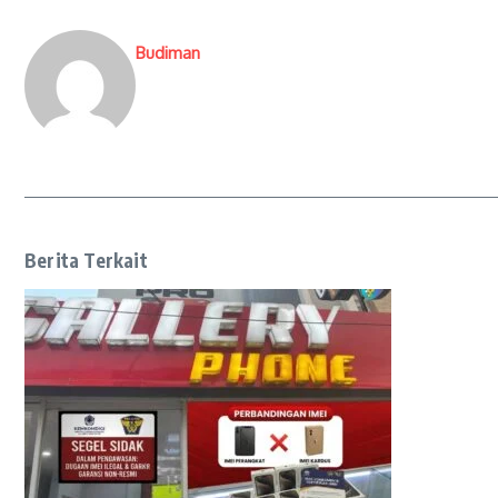
Budiman
Berita Terkait