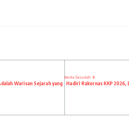
Berita Sesudah
dalah Warisan Sejarah yang
Hadiri Rakornas KKP 2026,