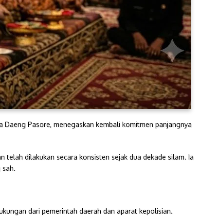
sa Daeng Pasore, menegaskan kembali komitmen panjangnya
n telah dilakukan secara konsisten sejak dua dekade silam. Ia
 sah.
ukungan dari pemerintah daerah dan aparat kepolisian.