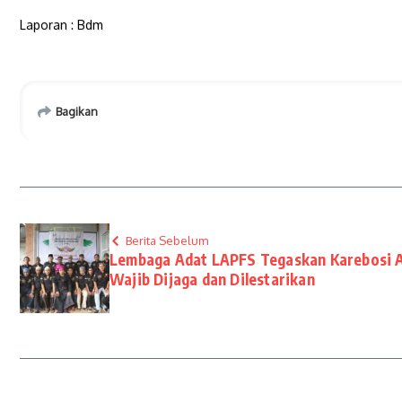
Laporan : Bdm
Bagikan
Berita Sebelum
Lembaga Adat LAPFS Tegaskan Karebosi A
Wajib Dijaga dan Dilestarikan