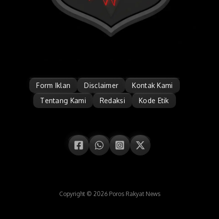
Form Iklan
Disclaimer
Kontak Kami
Tentang Kami
Redaksi
Kode Etik
Copyright © 2026 Poros Rakyat News