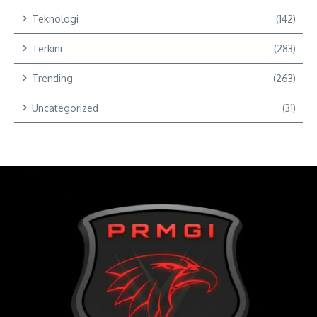
Teknologi
(142)
Terkini
(283)
Trending
(263)
Uncategorized
(31)