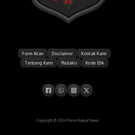
Form Iklan
Disclaimer
Kontak Kami
Tentang Kami
Redaksi
Kode Etik
Copyright © 2026 Poros Rakyat News