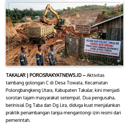
TAKALAR | POROSRAKYATNEWS.ID –
Aktivitas
tambang golongan C di Desa Towata, Kecamatan
Polongbangkeng Utara, Kabupaten Takalar, kini menjadi
sorotan tajam masyarakat setempat. Dua pengusaha,
berinisial Dg Taba dan Dg Lira, diduga kuat menjalankan
praktik penambangan tanpa mengantongi izin resmi dari
pemerintah.