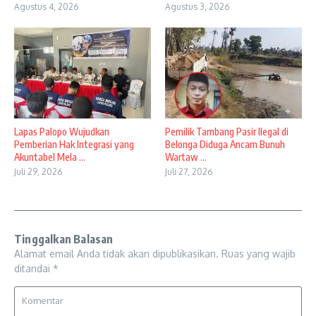
Agustus 4, 2026
Agustus 3, 2026
Lapas Palopo Wujudkan
Pemilik Tambang Pasir Ilegal di
Pemberian Hak Integrasi yang
Belonga Diduga Ancam Bunuh
Akuntabel Mela ...
Wartaw ...
Juli 29, 2026
Juli 27, 2026
Tinggalkan Balasan
Alamat email Anda tidak akan dipublikasikan.
Ruas yang wajib
ditandai
*