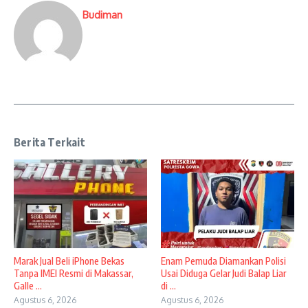
Budiman
Berita Terkait
​Marak Jual Beli iPhone Bekas
Enam Pemuda Diamankan Polisi
Tanpa IMEI Resmi di Makassar,
Usai Diduga Gelar Judi Balap Liar
Galle ...
di ...
Agustus 6, 2026
Agustus 6, 2026