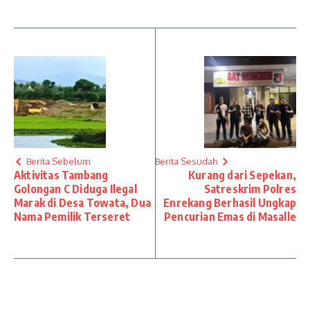
Berita Sebelum
Berita Sesudah
Aktivitas Tambang
Kurang dari Sepekan,
Golongan C Diduga Ilegal
Satreskrim Polres
Marak di Desa Towata, Dua
Enrekang Berhasil Ungkap
Nama Pemilik Terseret
Pencurian Emas di Masalle