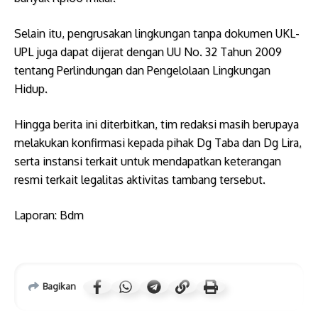
​Selain itu, pengrusakan lingkungan tanpa dokumen UKL-
UPL juga dapat dijerat dengan UU No. 32 Tahun 2009
tentang Perlindungan dan Pengelolaan Lingkungan
Hidup.
​Hingga berita ini diterbitkan, tim redaksi masih berupaya
melakukan konfirmasi kepada pihak Dg Taba dan Dg Lira,
serta instansi terkait untuk mendapatkan keterangan
resmi terkait legalitas aktivitas tambang tersebut.
​Laporan: Bdm
Bagikan