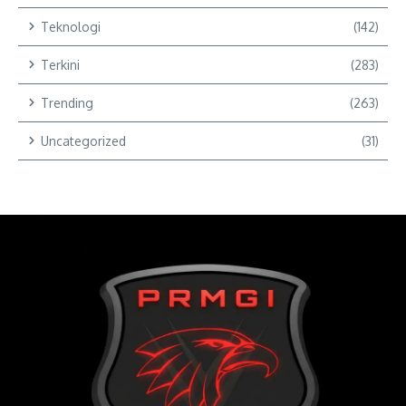
Teknologi
(142)
Terkini
(283)
Trending
(263)
Uncategorized
(31)