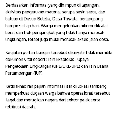
​Berdasarkan informasi yang dihimpun di lapangan,
aktivitas pengerukan material berupa pasir, sertu, dan
batuan di Dusun Beleka, Desa Towata, berlangsung
hampir setiap hari. Warga mengeluhkan hilir mudik alat
berat dan truk pengangkut yang tidak hanya merusak
lingkungan, tetapi juga mulai merusak akses jalan desa.
Kegiatan pertambangan tersebut disinyalir tidak memiliki
dokumen vital seperti: ​Izin Eksplorasi, ​Upaya
Pengelolaan Lingkungan (UPE/UKL-UPL) dan ​Izin Usaha
Pertambangan (IUP)
Ketidakhadiran papan informasi izin di lokasi tambang
memperkuat dugaan warga bahwa operasional tersebut
ilegal dan merugikan negara dari sektor pajak serta
retribusi daerah.