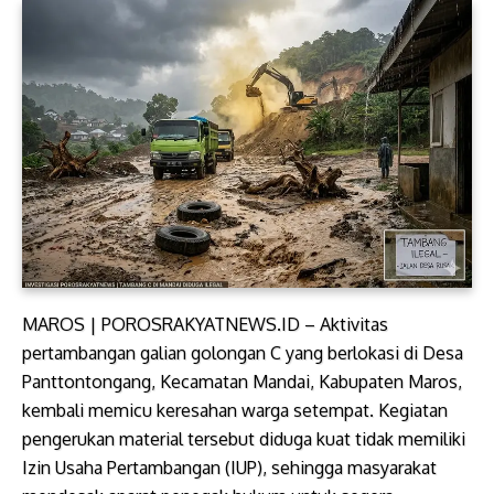
MAROS | POROSRAKYATNEWS.ID – Aktivitas
pertambangan galian golongan C yang berlokasi di Desa
Panttontongang, Kecamatan Mandai, Kabupaten Maros,
kembali memicu keresahan warga setempat. Kegiatan
pengerukan material tersebut diduga kuat tidak memiliki
Izin Usaha Pertambangan (IUP), sehingga masyarakat