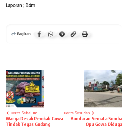
Laporan ; Bdm
Bagikan
Berita Sebelum
Berita Sesudah
Warga Desak Pemkab Gowa
Bundaran Semata Somba
Tindak Tegas Gudang
Opu Gowa Diduga