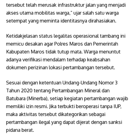
tersebut telah merusak infrastruktur jalan yang menjadi
akses utama mobilitas warga,” ujar salah satu warga
setempat yang meminta identitasnya dirahasiakan.
Ketidakjelasan status legalitas operasional tambang ini
memicu desakan agar Polres Maros dan Pemerintah
Kabupaten Maros tidak tutup mata. Warga menuntut
adanya verifikasi mendalam terhadap keabsahan
dokumen perizinan lokasi pertambangan tersebut.
​Sesuai dengan ketentuan Undang-Undang Nomor 3
Tahun 2020 tentang Pertambangan Mineral dan
Batubara (Minerba), setiap kegiatan pertambangan wajib
memiliki izin resmi. Jika terbukti beroperasi tanpa IUP,
maka aktivitas tersebut dikategorikan sebagai
pertambangan ilegal yang dapat dijerat dengan sanksi
pidana berat.