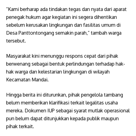
​”Kami berharap ada tindakan tegas dan nyata dari aparat
penegak hukum agar kegiatan ini segera dihentikan
sebelum kerusakan lingkungan dan fasilitas umum di
Desa Panttontongang semakin parah,” tambah warga
tersebut.
​Masyarakat kini menunggu respons cepat dari pihak
berwenang sebagai bentuk perlindungan terhadap hak-
hak warga dan kelestarian lingkungan di wilayah
Kecamatan Mandai.
Hingga berita ini diturunkan, pihak pengelola tambang
belum memberikan klarifikasi terkait legalitas usaha
mereka. Dokumen IUP sebagai syarat mutlak operasional
pun belum dapat ditunjukkan kepada publik maupun
pihak terkait.