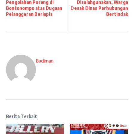
Pengolahan Porang di
Disalahgunakan, Warga
Bontonompo atas Dugaan
Desak Dinas Perhubungan
Pelanggaran Berlapis
Bertindak
Budiman
Berita Terkait