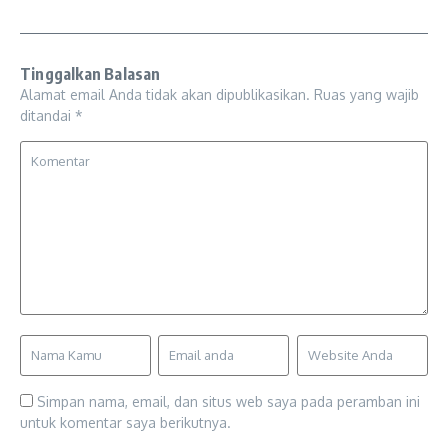
Tinggalkan Balasan
Alamat email Anda tidak akan dipublikasikan.
Ruas yang wajib
ditandai
*
Simpan nama, email, dan situs web saya pada peramban ini
untuk komentar saya berikutnya.