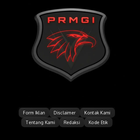
Form Iklan
Disclaimer
Kontak Kami
Tentang Kami
Redaksi
Kode Etik