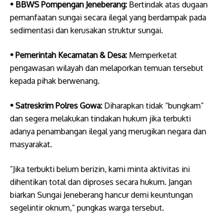
• ​BBWS Pompengan Jeneberang:
Bertindak atas dugaan
pemanfaatan sungai secara ilegal yang berdampak pada
sedimentasi dan kerusakan struktur sungai.
• ​Pemerintah Kecamatan & Desa:
Memperketat
pengawasan wilayah dan melaporkan temuan tersebut
kepada pihak berwenang.
• ​Satreskrim Polres Gowa:
Diharapkan tidak “bungkam”
dan segera melakukan tindakan hukum jika terbukti
adanya penambangan ilegal yang merugikan negara dan
masyarakat.
​”Jika terbukti belum berizin, kami minta aktivitas ini
dihentikan total dan diproses secara hukum. Jangan
biarkan Sungai Jeneberang hancur demi keuntungan
segelintir oknum,” pungkas warga tersebut.