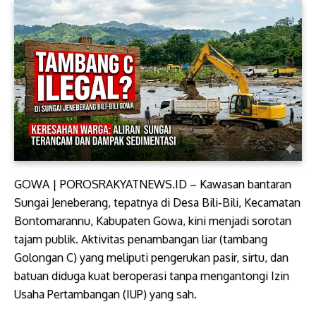
​GOWA | POROSRAKYATNEWS.ID – Kawasan bantaran
Sungai Jeneberang, tepatnya di Desa Bili-Bili, Kecamatan
Bontomarannu, Kabupaten Gowa, kini menjadi sorotan
tajam publik. Aktivitas penambangan liar (tambang
Golongan C) yang meliputi pengerukan pasir, sirtu, dan
batuan diduga kuat beroperasi tanpa mengantongi Izin
Usaha Pertambangan (IUP) yang sah.