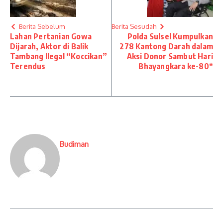
Berita Sebelum
Berita Sesudah
Lahan Pertanian Gowa
Polda Sulsel Kumpulkan
Dijarah, Aktor di Balik
278 Kantong Darah dalam
Tambang Ilegal “Koccikan”
Aksi Donor Sambut Hari
Terendus
Bhayangkara ke-80*
Budiman