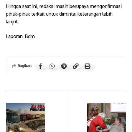
Hingga saat ini, redaksi masih berupaya mengonfirmasi
pihak-pihak terkait untuk dimintai keterangan lebih
lanjut.
​Laporan: Bdm
Bagikan