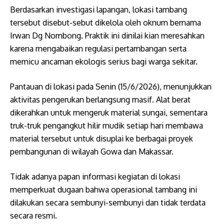
Berdasarkan investigasi lapangan, lokasi tambang
tersebut disebut-sebut dikelola oleh oknum bernama
Irwan Dg Nombong. Praktik ini dinilai kian meresahkan
karena mengabaikan regulasi pertambangan serta
memicu ancaman ekologis serius bagi warga sekitar.
Pantauan di lokasi pada Senin (15/6/2026), menunjukkan
aktivitas pengerukan berlangsung masif. Alat berat
dikerahkan untuk mengeruk material sungai, sementara
truk-truk pengangkut hilir mudik setiap hari membawa
material tersebut untuk disuplai ke berbagai proyek
pembangunan di wilayah Gowa dan Makassar.
​Tidak adanya papan informasi kegiatan di lokasi
memperkuat dugaan bahwa operasional tambang ini
dilakukan secara sembunyi-sembunyi dan tidak terdata
secara resmi.