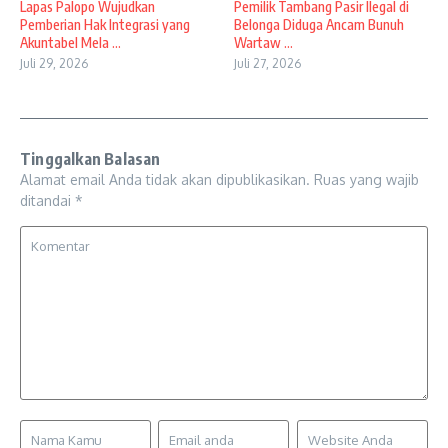
Lapas Palopo Wujudkan
Pemilik Tambang Pasir Ilegal di
Pemberian Hak Integrasi yang
Belonga Diduga Ancam Bunuh
Akuntabel Mela ...
Wartaw ...
Juli 29, 2026
Juli 27, 2026
Tinggalkan Balasan
Alamat email Anda tidak akan dipublikasikan.
Ruas yang wajib
ditandai
*