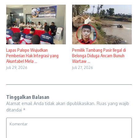
Lapas Palopo Wujudkan
Pemilik Tambang Pasir Ilegal di
Pemberian Hak Integrasi yang
Belonga Diduga Ancam Bunuh
Akuntabel Mela ...
Wartaw ...
Juli 29, 2026
Juli 27, 2026
Tinggalkan Balasan
Alamat email Anda tidak akan dipublikasikan.
Ruas yang wajib
ditandai
*