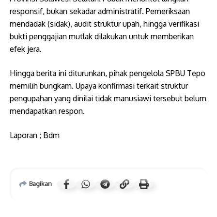
responsif, bukan sekadar administratif. Pemeriksaan
mendadak (sidak), audit struktur upah, hingga verifikasi
bukti penggajian mutlak dilakukan untuk memberikan
efek jera.
Hingga berita ini diturunkan, pihak pengelola SPBU Tepo
memilih bungkam. Upaya konfirmasi terkait struktur
pengupahan yang dinilai tidak manusiawi tersebut belum
mendapatkan respon.
Laporan ; Bdm
Bagikan