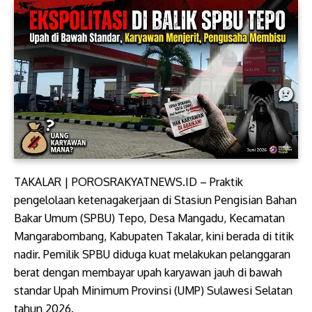
TAKALAR | POROSRAKYATNEWS.ID – Praktik
pengelolaan ketenagakerjaan di Stasiun Pengisian Bahan
Bakar Umum (SPBU) Tepo, Desa Mangadu, Kecamatan
Mangarabombang, Kabupaten Takalar, kini berada di titik
nadir. Pemilik SPBU diduga kuat melakukan pelanggaran
berat dengan membayar upah karyawan jauh di bawah
standar Upah Minimum Provinsi (UMP) Sulawesi Selatan
tahun 2026.