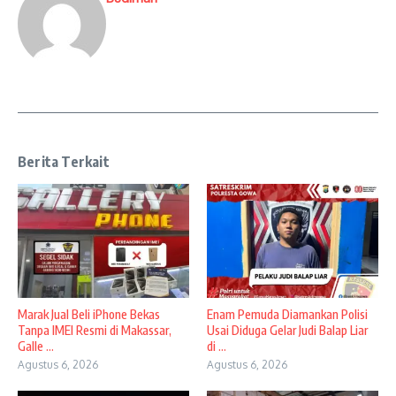
Berita Terkait
​Marak Jual Beli iPhone Bekas
Enam Pemuda Diamankan Polisi
Tanpa IMEI Resmi di Makassar,
Usai Diduga Gelar Judi Balap Liar
Galle ...
di ...
Agustus 6, 2026
Agustus 6, 2026