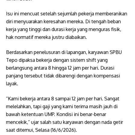
Isu ini mencuat setelah sejumlah pekerja memberanikan
diri menyuarakan keresahan mereka. Di tengah beban
kerja yang tinggi dan durasi kerja yang menguras fisik,
hak normatif mereka justru diabaikan.
Berdasarkan penelusuran di lapangan, karyawan SPBU
Tepo dipaksa bekerja dengan sistem shift yang
berlangsung antara 8 hingga 12 jam per hari. Durasi
panjang tersebut tidak dibarengi dengan kompensasi
layak.
​”Kami bekerja antara 8 sampai 12 jam per hari. Sangat
melelahkan, tapi gaji yang kami terima masih jauh di
bawah ketentuan UMP. Kondisi ini benar-benar
mencekik,” ujar salah satu karyawan dengan nada getir
saat ditemui, Selasa (16/6/2026).