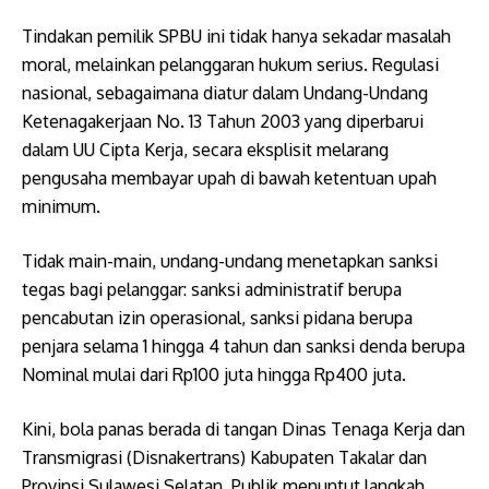
Tindakan pemilik SPBU ini tidak hanya sekadar masalah
moral, melainkan pelanggaran hukum serius. Regulasi
nasional, sebagaimana diatur dalam Undang-Undang
Ketenagakerjaan No. 13 Tahun 2003 yang diperbarui
dalam UU Cipta Kerja, secara eksplisit melarang
pengusaha membayar upah di bawah ketentuan upah
minimum.
Tidak main-main, undang-undang menetapkan sanksi
tegas bagi pelanggar: ​sanksi administratif berupa
pencabutan izin operasional, ​sanksi pidana berupa
penjara selama 1 hingga 4 tahun dan sanksi denda berupa
Nominal mulai dari Rp100 juta hingga Rp400 juta.
Kini, bola panas berada di tangan Dinas Tenaga Kerja dan
Transmigrasi (Disnakertrans) Kabupaten Takalar dan
Provinsi Sulawesi Selatan. Publik menuntut langkah